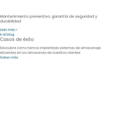
Mantenimiento preventivo: garantía de seguridad y
durabilidad
Leer más »
Ir al blog
Casos de éxito
Descubre cómo hemos implantado sistemas de almacenaje
eficientes en los almacenes de nuestros clientes
Saber más