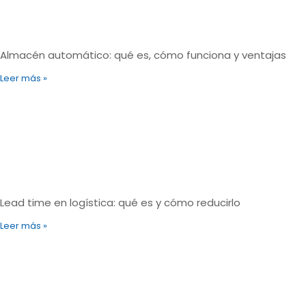
Almacén automático: qué es, cómo funciona y ventajas
Leer más »
Lead time en logística: qué es y cómo reducirlo
Leer más »