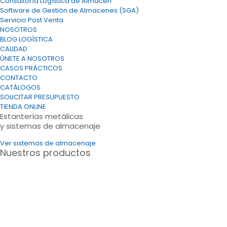
Consultoría Logística de Almacén
Software de Gestión de Almacenes (SGA)
Servicio Post Venta
NOSOTROS
BLOG LOGÍSTICA
CALIDAD
ÚNETE A NOSOTROS
CASOS PRÁCTICOS
CONTACTO
CATÁLOGOS
SOLICITAR PRESUPUESTO
TIENDA ONLINE
Estanterías metálicas
y sistemas de almacenaje
Ver sistemas de almacenaje
Nuestros productos