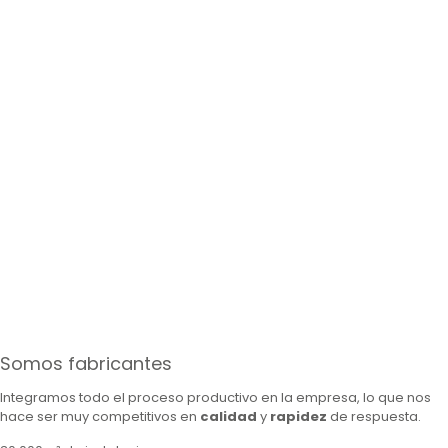
Somos fabricantes
Integramos todo el proceso productivo en la empresa, lo que nos
hace ser muy competitivos en
calidad
y
rapidez
de respuesta.