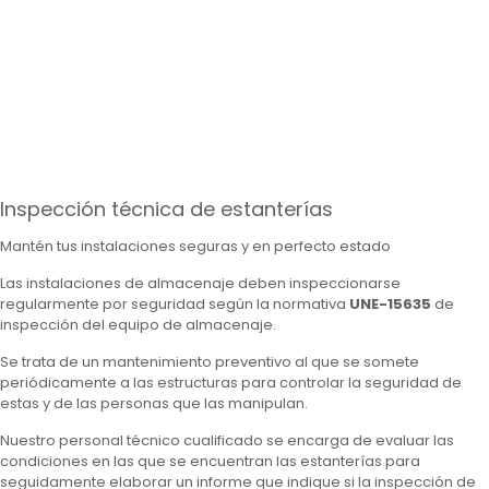
Inspección técnica de estanterías
Mantén tus instalaciones seguras y en perfecto estado
Las instalaciones de almacenaje deben inspeccionarse
regularmente por seguridad según la normativa
UNE-15635
de
inspección del equipo de almacenaje.
Se trata de un mantenimiento preventivo al que se somete
periódicamente a las estructuras para controlar la seguridad de
estas y de las personas que las manipulan.
Nuestro personal técnico cualificado se encarga de evaluar las
condiciones en las que se encuentran las estanterías para
seguidamente elaborar un informe que indique si la inspección de