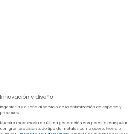
Innovación y diseño
Ingeniería y diseño al servicio de la optimización de espacio y
procesos
Nuestra maquinaria de última generación nos permite manipular
con gran precisión todo tipo de metales como acero, hierro o