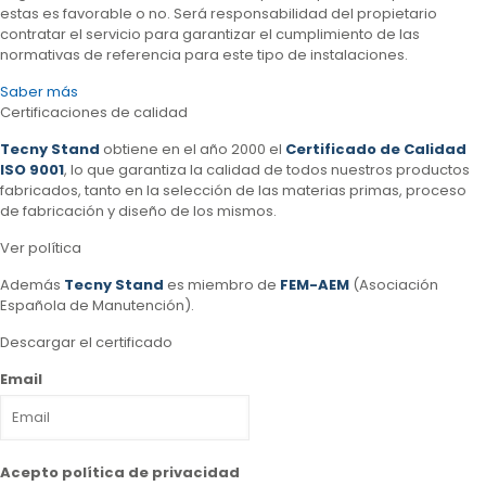
estas es favorable o no. Será responsabilidad del propietario
contratar el servicio para garantizar el cumplimiento de las
normativas de referencia para este tipo de instalaciones.
Saber más
Certificaciones de calidad
Tecny Stand
obtiene en el año 2000 el
Certificado de Calidad
ISO 9001
, lo que garantiza la calidad de todos nuestros productos
fabricados, tanto en la selección de las materias primas, proceso
de fabricación y diseño de los mismos.
Ver política
Además
Tecny Stand
es miembro de
FEM-AEM
(Asociación
Española de Manutención).
Descargar el certificado
Email
Acepto política de privacidad