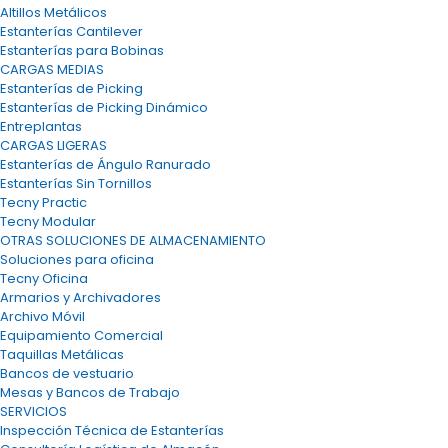
Altillos Metálicos
Estanterías Cantilever
Estanterías para Bobinas
CARGAS MEDIAS
Estanterías de Picking
Estanterías de Picking Dinámico
Entreplantas
CARGAS LIGERAS
Estanterías de Ángulo Ranurado
Estanterías Sin Tornillos
Tecny Practic
Tecny Modular
OTRAS SOLUCIONES DE ALMACENAMIENTO
Soluciones para oficina
Tecny Oficina
Armarios y Archivadores
Archivo Móvil
Equipamiento Comercial
Taquillas Metálicas
Bancos de vestuario
Mesas y Bancos de Trabajo
SERVICIOS
Inspección Técnica de Estanterías