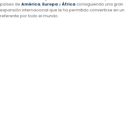
países de
América
,
Europa
y
África
consiguiendo una gran
expansión internacional que le ha permitido convertirse en un
referente por todo el mundo.