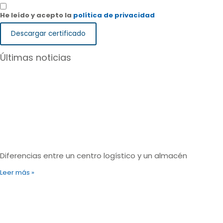
He leído y acepto la
política de privacidad
Descargar certificado
Últimas noticias
Diferencias entre un centro logístico y un almacén
Leer más »