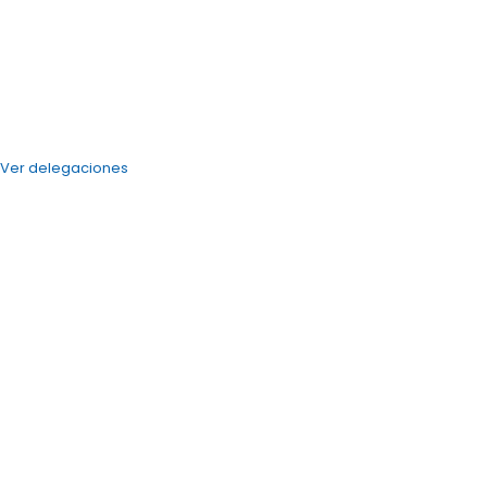
Ver delegaciones