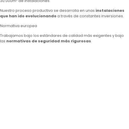
30.000m² de instalaciones
Nuestro proceso productivo se desarrolla en unas
instalaciones
que han ido evolucionando
a través de constantes inversiones.
Normativa europea
Trabajamos bajo los estándares de calidad más exigentes y bajo
las
normativas de seguridad más rigurosas
.