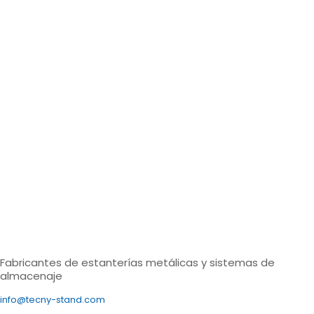
Fabricantes de estanterías metálicas y sistemas de
almacenaje
info@tecny-stand.com