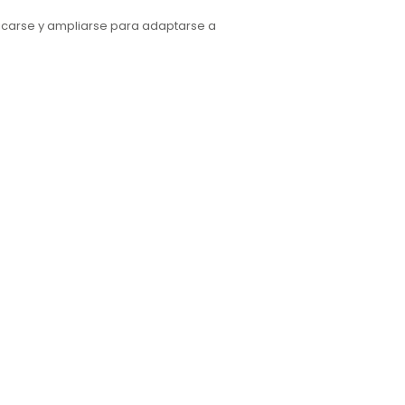
icarse y ampliarse para adaptarse a