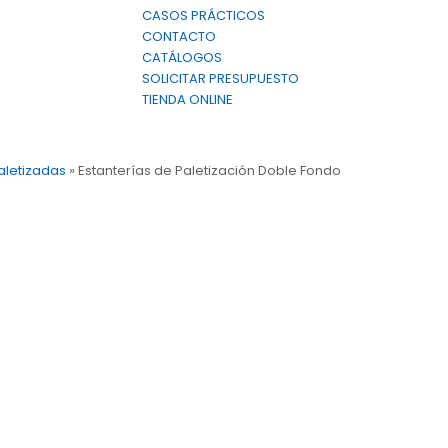
CASOS PRÁCTICOS
CONTACTO
CATÁLOGOS
SOLICITAR PRESUPUESTO
TIENDA ONLINE
aletizadas
»
Estanterías de Paletización Doble Fondo