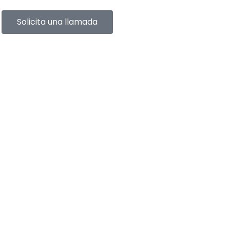
Solicita una llamada