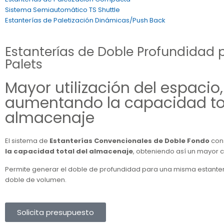
Sistema Semiautomático TS Shuttle
Estanterías de Paletización Dinámicas/Push Back
Estanterías de Doble Profundidad 
Palets
Mayor utilización del espacio,
aumentando la capacidad to
almacenaje
El sistema de
Estanterías Convencionales de Doble Fondo
con
la capacidad total del almacenaje
, obteniendo así un mayor co
Permite generar el doble de profundidad para una misma estanter
doble de volumen.
Solicita presupuesto