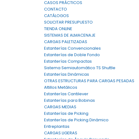
CASOS PRÁCTICOS
CONTACTO
CATÁLOGOS
SOLICITAR PRESUPUESTO
TIENDA ONLINE
SISTEMAS DE ALMACENAJE
CARGAS PALETIZADAS
Estanterías Convencionales
Estanterías de Doble Fondo
Estanterías Compactas
Sistema Semiautomático TS Shuttle
Estanterías Dinámicas
OTRAS ESTRUCTURAS PARA CARGAS PESADAS
Altillos Metálicos
Estanterías Cantilever
Estanterías para Bobinas
CARGAS MEDIAS
Estanterías de Picking
Estanterías de Picking Dinámico
Entreplantas
CARGAS LIGERAS