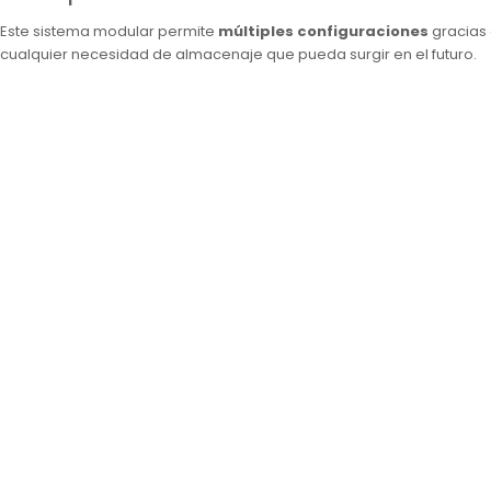
Este sistema modular permite
múltiples configuraciones
gracias 
cualquier necesidad de almacenaje que pueda surgir en el futuro.