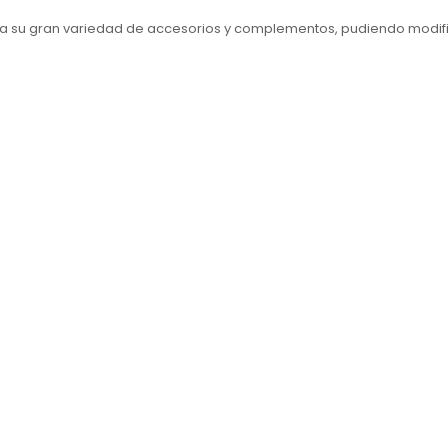
a su gran variedad de accesorios y complementos, pudiendo modif