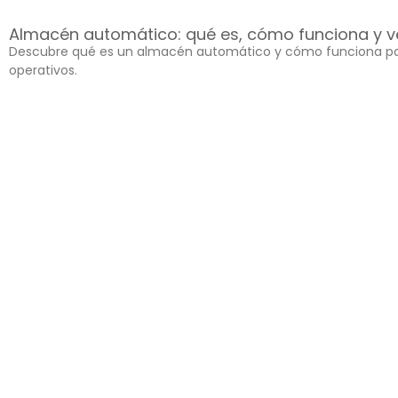
Almacén automático: qué es, cómo funciona y v
Descubre qué es un almacén automático y cómo funciona para o
operativos.