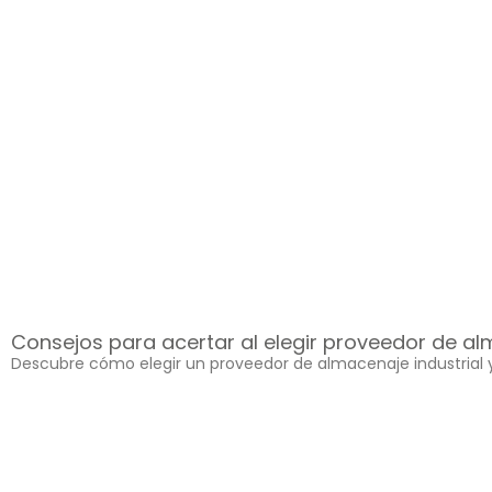
Consejos para acertar al elegir proveedor de al
Descubre cómo elegir un proveedor de almacenaje industrial y 