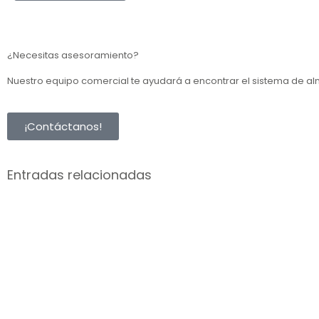
¿Necesitas asesoramiento?
Nuestro equipo comercial te ayudará a encontrar el sistema de 
¡Contáctanos!
Entradas relacionadas