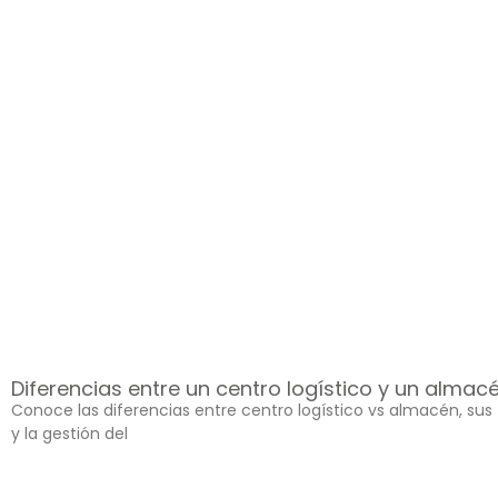
Diferencias entre un centro logístico y un almac
Conoce las diferencias entre centro logístico vs almacén, sus
y la gestión del