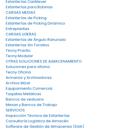
Estanterías Cantilever
Estanterías para Bobinas
CARGAS MEDIAS
Estanterías de Picking
Estanterías de Picking Dinámico
Entreplantas
CARGAS LIGERAS
Estanterías de Ángulo Ranurado
Estanterías Sin Tornillos
Tecny Practic
Tecny Modular
OTRAS SOLUCIONES DE ALMACENAMIENTO
Soluciones para oficina
Tecny Oficina
Armarios y Archivadores
Archivo Móvil
Equipamiento Comercial
Taquillas Metálicas
Bancos de vestuario
Mesas y Bancos de Trabajo
SERVICIOS
Inspección Técnica de Estanterías
Consultoría Logística de Almacén
Software de Gestión de Almacenes (SGA)