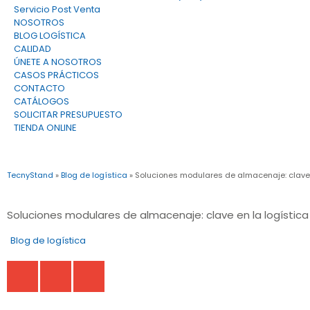
Servicio Post Venta
NOSOTROS
BLOG LOGÍSTICA
CALIDAD
ÚNETE A NOSOTROS
CASOS PRÁCTICOS
CONTACTO
CATÁLOGOS
SOLICITAR PRESUPUESTO
TIENDA ONLINE
TecnyStand
»
Blog de logística
»
Soluciones modulares de almacenaje: clave e
Soluciones modulares de almacenaje: clave en la logística
Blog de logística