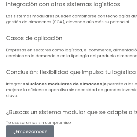
Integración con otros sistemas logísticos
Los sistemas modulares pueden combinarse con tecnologías aut
gestión de almacenes (SGA), elevando aún más su potencial.
Casos de aplicación
Empresas en sectores como logística, e-commerce, alimentación
cambios en la demanda o en la tipología del producto almacen
Conclusión: flexibilidad que impulsa tu logística
Integrar
soluciones modulares de almacenaje
permite a las 
mejorar la eficiencia operativa sin necesidad de grandes invers
clave.
¿Buscas un sistema modular que se adapte a 
Te asesoramos sin compromiso
¿Empezamos?