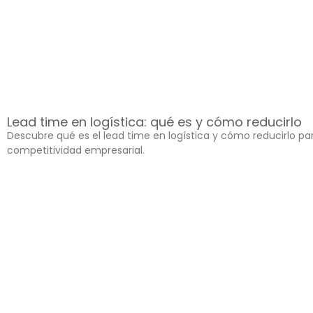
Lead time en logística: qué es y cómo reducirlo
Descubre qué es el lead time en logística y cómo reducirlo pa
competitividad empresarial.