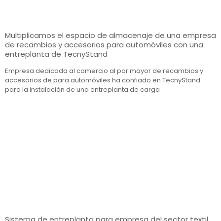
Multiplicamos el espacio de almacenaje de una empresa
de recambios y accesorios para automóviles con una
entreplanta de TecnyStand
Empresa dedicada al comercio al por mayor de recambios y
accesorios de para automóviles ha confiado en TecnyStand
para la instalación de una entreplanta de carga
Sistema de entreplanta para empresa del sector textil