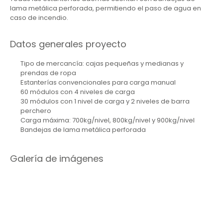
lama metálica perforada, permitiendo el paso de agua en
caso de incendio.
Datos generales proyecto
Tipo de mercancía: cajas pequeñas y medianas y
prendas de ropa
Estanterías convencionales para carga manual
60 módulos con 4 niveles de carga
30 módulos con 1 nivel de carga y 2 niveles de barra
perchero
Carga máxima: 700kg/nivel, 800kg/nivel y 900kg/nivel
Bandejas de lama metálica perforada
Galería de imágenes