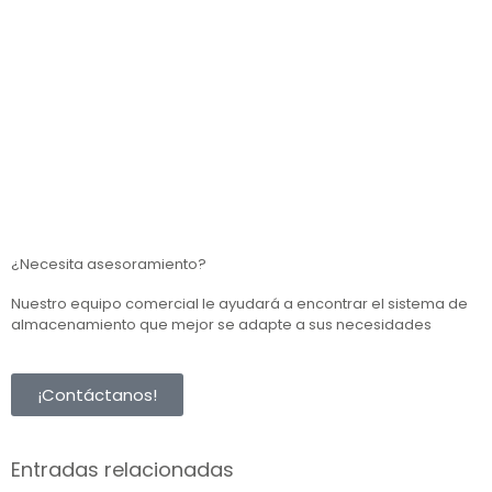
¿Necesita asesoramiento?
Nuestro equipo comercial le ayudará a encontrar el sistema de
almacenamiento que mejor se adapte a sus necesidades
¡Contáctanos!
Entradas relacionadas