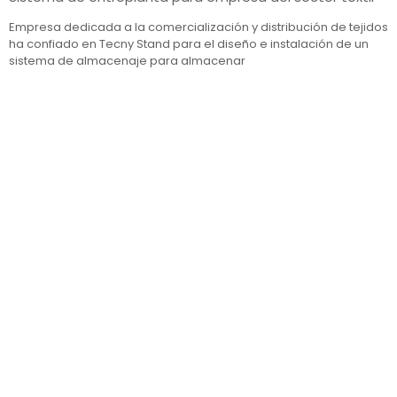
Empresa dedicada a la comercialización y distribución de tejidos
ha confiado en Tecny Stand para el diseño e instalación de un
sistema de almacenaje para almacenar