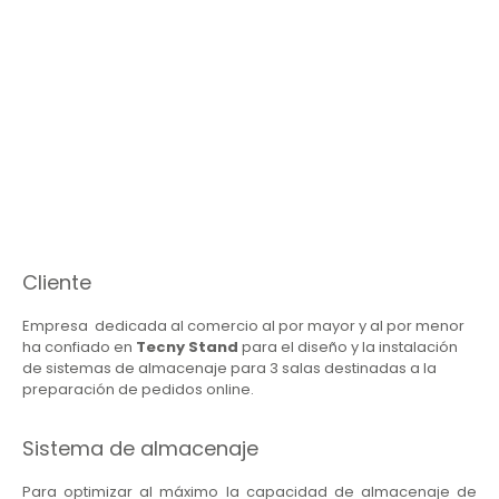
Cliente
Empresa dedicada al comercio al por mayor y al por menor
ha confiado en
Tecny Stand
para el diseño y la instalación
de sistemas de almacenaje para 3 salas destinadas a la
preparación de pedidos online.
Sistema de almacenaje
Para optimizar al máximo la capacidad de almacenaje de