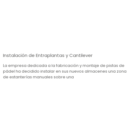
Instalación de Entraplantas y Cantilever
La empresa dedicada a la fabricación y montaje de pistas de
pádel ha decidido instalar en sus nuevos almacenes una zona
de estanterías manuales sobre una