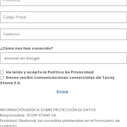
¿Cómo nos has conocido?
He leído y acepto la Política de Privacidad
Deseo recibir comunicaciones comerciales de Tecny
Stand S.A.
Enviar
INFORMACIÓN BÁSICA SOBRE PROTECCIÓN DE DATOS
Responsable: TECNY STAND SA
Finalidad: Gestionar las consultas planteadas en el formulario de
contacto