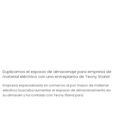
Duplicamos el espacio de almacenaje para empresa de
material eléctrico con una entreplanta de Tecny Stand
Empresa especializada en comercio al por mayor de material
eléctrico buscaba aumentar el espacio de almacenamiento en
su almacén y ha contado con Tecny Stand para