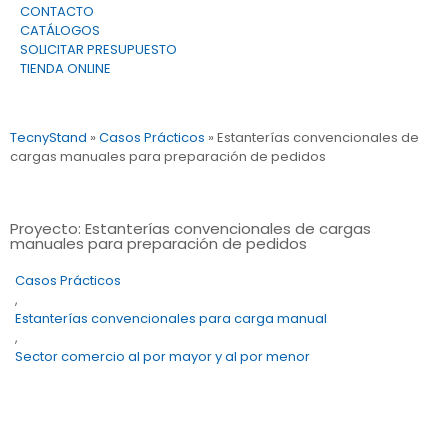
CONTACTO
CATÁLOGOS
SOLICITAR PRESUPUESTO
TIENDA ONLINE
TecnyStand
»
Casos Prácticos
»
Estanterías convencionales de
cargas manuales para preparación de pedidos
Proyecto: Estanterías convencionales de cargas
manuales para preparación de pedidos
Casos Prácticos
,
Estanterías convencionales para carga manual
,
Sector comercio al por mayor y al por menor