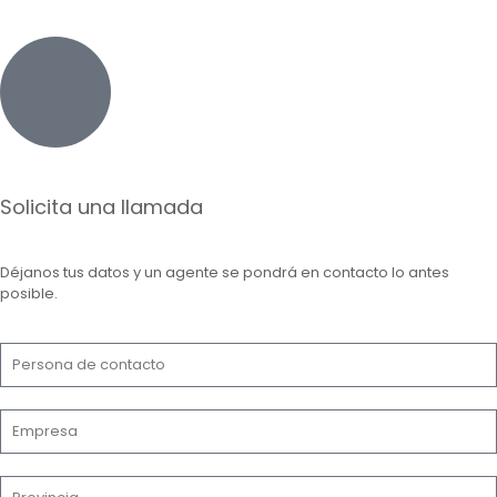
Solicita una llamada
Déjanos tus datos y un agente se pondrá en contacto lo antes
posible.