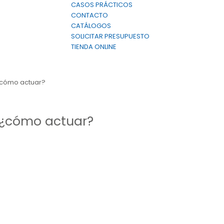
CASOS PRÁCTICOS
CONTACTO
CATÁLOGOS
SOLICITAR PRESUPUESTO
TIENDA ONLINE
¿cómo actuar?
 ¿cómo actuar?