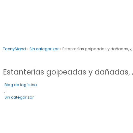
TecnyStand
»
Sin categorizar
»
Estanterías golpeadas y dañadas, 
Estanterías golpeadas y dañadas,
Blog de logística
,
Sin categorizar