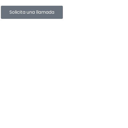
Solicita una llamada