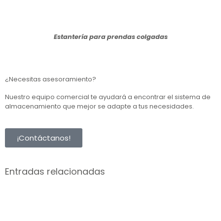
Estantería para prendas colgadas
¿Necesitas asesoramiento?
Nuestro equipo comercial te ayudará a encontrar el sistema de
almacenamiento que mejor se adapte a tus necesidades.
¡Contáctanos!
Entradas relacionadas