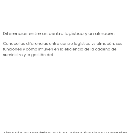
Diferencias entre un centro logístico y un almacén
Conoce las diferencias entre centro logístico vs almacén, sus
funciones y cómo influyen en la eficiencia de la cadena de
suministro y la gestión del