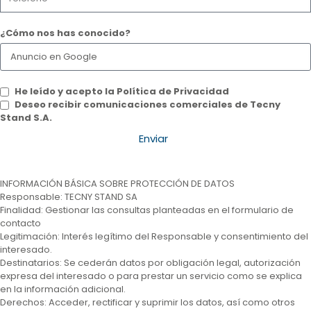
¿Cómo nos has conocido?
He leído y acepto la Política de Privacidad
Deseo recibir comunicaciones comerciales de Tecny
Stand S.A.
Enviar
INFORMACIÓN BÁSICA SOBRE PROTECCIÓN DE DATOS
Responsable: TECNY STAND SA
Finalidad: Gestionar las consultas planteadas en el formulario de
contacto
Legitimación: Interés legítimo del Responsable y consentimiento del
interesado.
Destinatarios: Se cederán datos por obligación legal, autorización
expresa del interesado o para prestar un servicio como se explica
en la información adicional.
Derechos: Acceder, rectificar y suprimir los datos, así como otros