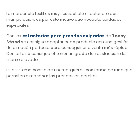
La mercancía textil es muy susceptible al deterioro por
manipulación, es por este motivo que necesita cuidados
especiales.
Con las
estanterías para prendas colgadas
de
Tecny
Stand
se consigue adaptar cada producto con una gestión
de almacén perfecta para conseguir una venta más rápida.
Con esto se consigue obtener un grado de satisfacción del
cliente elevado.
Este sistema consta de unos largueros con forma de tubo que
permiten almacenar las prendas en perchas.