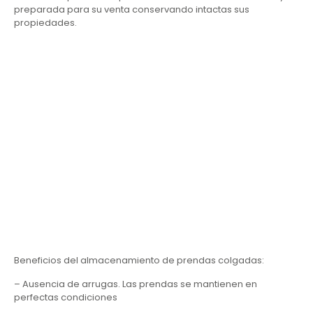
preparada para su venta conservando intactas sus
propiedades.
Beneficios del almacenamiento de prendas colgadas:
– Ausencia de arrugas. Las prendas se mantienen en
perfectas condiciones