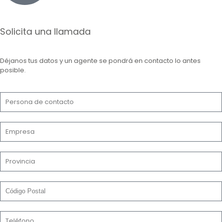
Solicita una llamada
Déjanos tus datos y un agente se pondrá en contacto lo antes
posible.