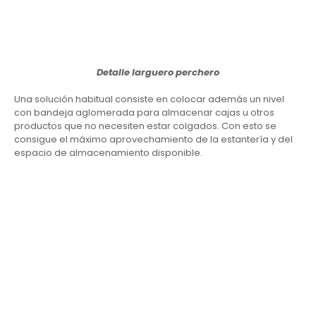
Detalle larguero perchero
Una solución habitual consiste en colocar además un nivel
con bandeja aglomerada para almacenar cajas u otros
productos que no necesiten estar colgados. Con esto se
consigue el máximo aprovechamiento de la estantería y del
espacio de almacenamiento disponible.