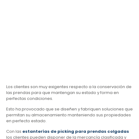
Los clientes son muy exigentes respecto a la conservación de
las prendas para que mantengan su estado y forma en
perfectas condiciones.
Esto ha provocado que se diseñen y fabriquen soluciones que
permitan su almacenamiento manteniendo sus propiedades
en perfecto estado.
Con las
estanterías de picking para prendas colgadas
los clientes pueden disponer de la mercancía clasificada y