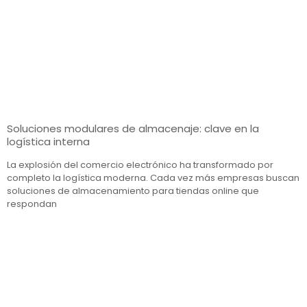
Soluciones modulares de almacenaje: clave en la
logística interna
La explosión del comercio electrónico ha transformado por
completo la logística moderna. Cada vez más empresas buscan
soluciones de almacenamiento para tiendas online que
respondan