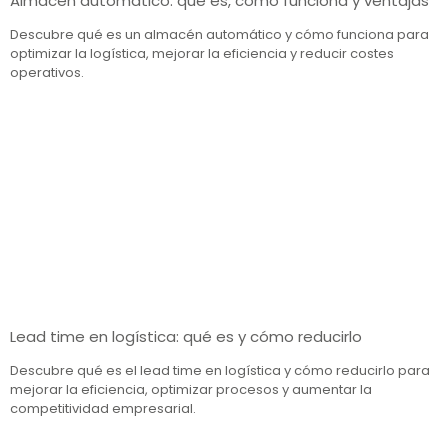
Almacén automático: qué es, cómo funciona y ventajas
Descubre qué es un almacén automático y cómo funciona para
optimizar la logística, mejorar la eficiencia y reducir costes
operativos.
Lead time en logística: qué es y cómo reducirlo
Descubre qué es el lead time en logística y cómo reducirlo para
mejorar la eficiencia, optimizar procesos y aumentar la
competitividad empresarial.