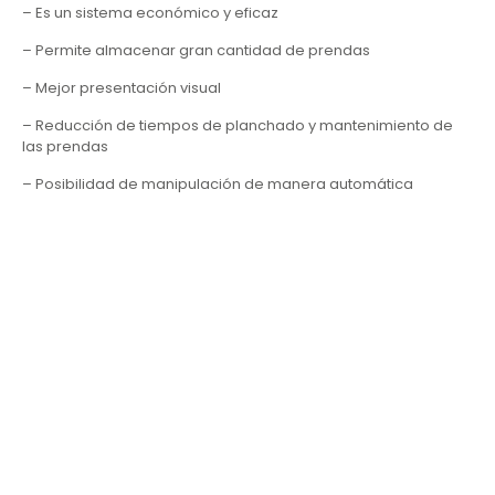
– Es un sistema económico y eficaz
– Permite almacenar gran cantidad de prendas
– Mejor presentación visual
– Reducción de tiempos de planchado y mantenimiento de
las prendas
– Posibilidad de manipulación de manera automática