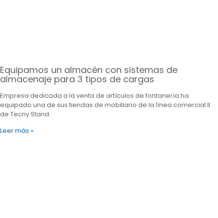
Equipamos un almacén con sistemas de
almacenaje para 3 tipos de cargas
Empresa dedicada a la venta de artículos de fontanería ha
equipado una de sus tiendas de mobiliario de la línea comercial II
de Tecny Stand.
Leer más »