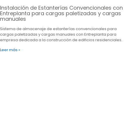
Instalación de Estanterías Convencionales con
Entreplanta para cargas paletizadas y cargas
manuales
Sistema de almacenaje de estanterías convencionales para
cargas paletizadas y cargas manuales con Entreplanta para
empresa dedicada a la construcción de edificios residenciales.
Leer más »