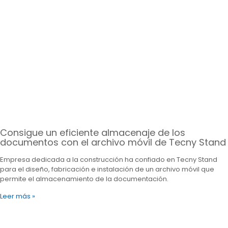
Consigue un eficiente almacenaje de los
documentos con el archivo móvil de Tecny Stand
Empresa dedicada a la construcción ha confiado en Tecny Stand
para el diseño, fabricación e instalación de un archivo móvil que
permite el almacenamiento de la documentación.
Leer más »