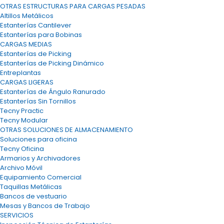
OTRAS ESTRUCTURAS PARA CARGAS PESADAS
Altillos Metálicos
Estanterías Cantilever
Estanterías para Bobinas
CARGAS MEDIAS
Estanterías de Picking
Estanterías de Picking Dinámico
Entreplantas
CARGAS LIGERAS
Estanterías de Ángulo Ranurado
Estanterías Sin Tornillos
Tecny Practic
Tecny Modular
OTRAS SOLUCIONES DE ALMACENAMIENTO
Soluciones para oficina
Tecny Oficina
Armarios y Archivadores
Archivo Móvil
Equipamiento Comercial
Taquillas Metálicas
Bancos de vestuario
Mesas y Bancos de Trabajo
SERVICIOS