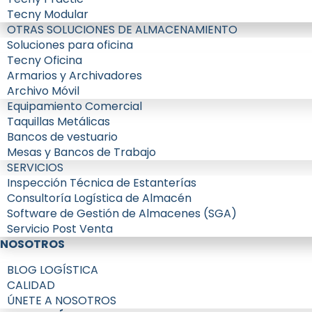
Tecny Modular
OTRAS SOLUCIONES DE ALMACENAMIENTO
Soluciones para oficina
Tecny Oficina
Armarios y Archivadores
Archivo Móvil
Equipamiento Comercial
Taquillas Metálicas
Bancos de vestuario
Mesas y Bancos de Trabajo
SERVICIOS
Inspección Técnica de Estanterías
Consultoría Logística de Almacén
Software de Gestión de Almacenes (SGA)
Servicio Post Venta
NOSOTROS
BLOG LOGÍSTICA
CALIDAD
ÚNETE A NOSOTROS