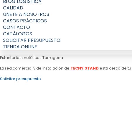
BLOG LOGÍSTICA
CALIDAD
ÚNETE A NOSOTROS
CASOS PRÁCTICOS
CONTACTO
CATÁLOGOS
SOLICITAR PRESUPUESTO
TIENDA ONLINE
Estanterías metálicas Tarragona
La red comercial y de instalación de
TECNY STAND
está cerca de tu
Solicitar presupuesto