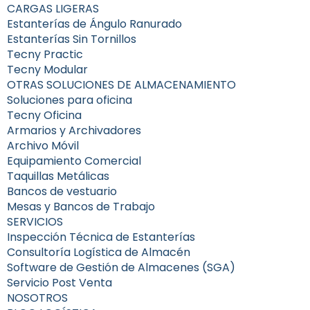
CARGAS LIGERAS
Estanterías de Ángulo Ranurado
Estanterías Sin Tornillos
Tecny Practic
Tecny Modular
OTRAS SOLUCIONES DE ALMACENAMIENTO
Soluciones para oficina
Tecny Oficina
Armarios y Archivadores
Archivo Móvil
Equipamiento Comercial
Taquillas Metálicas
Bancos de vestuario
Mesas y Bancos de Trabajo
SERVICIOS
Inspección Técnica de Estanterías
Consultoría Logística de Almacén
Software de Gestión de Almacenes (SGA)
Servicio Post Venta
NOSOTROS