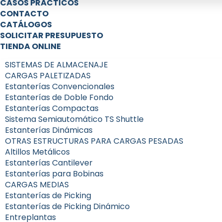
CASOS PRÁCTICOS
CONTACTO
CATÁLOGOS
SOLICITAR PRESUPUESTO
TIENDA ONLINE
SISTEMAS DE ALMACENAJE
CARGAS PALETIZADAS
Estanterías Convencionales
Estanterías de Doble Fondo
Estanterías Compactas
Sistema Semiautomático TS Shuttle
Estanterías Dinámicas
OTRAS ESTRUCTURAS PARA CARGAS PESADAS
Altillos Metálicos
Estanterías Cantilever
Estanterías para Bobinas
CARGAS MEDIAS
Estanterías de Picking
Estanterías de Picking Dinámico
Entreplantas