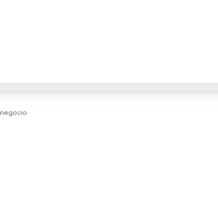
 negocio.