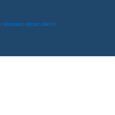
Linkedin
Facebook
Instagram
Youtube
Tiktok