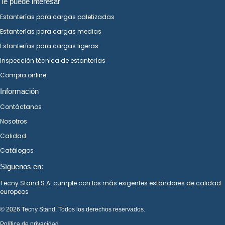
Te puede interesar
Estanterías para cargas paletizadas
Estanterías para cargas medias
Estanterías para cargas ligeras
Inspección técnica de estanterías
Compra online
Información
Contáctanos
Nosotros
Calidad
Catálogos
Síguenos en:
Tecny Stand S.A.
cumple con los más exigentes estándares de calidad
europeos
© 2026 Tecny Stand. Todos los derechos reservados.
Política de privacidad