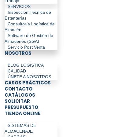
Trabajo
SERVICIOS
Inspección Técnica de
Estanterías
Consultoría Logística de
Almacén
Software de Gestión de
Almacenes (SGA)
Servicio Post Venta
NOSOTROS
BLOG LOGÍSTICA
CALIDAD
ÚNETE A NOSOTROS
CASOS PRÁCTICOS
CONTACTO
CATÁLOGOS
SOLICITAR
PRESUPUESTO
TIENDA ONLINE
SISTEMAS DE
ALMACENAJE