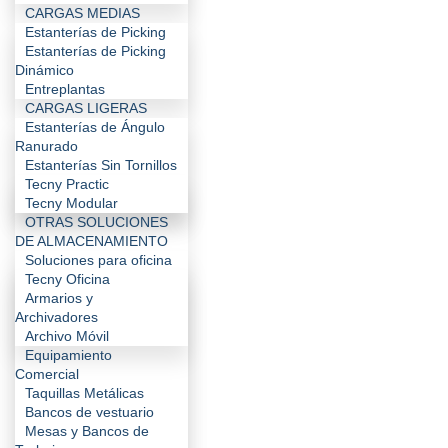
CARGAS MEDIAS
Estanterías de Picking
Estanterías de Picking
Dinámico
Entreplantas
CARGAS LIGERAS
Estanterías de Ángulo
Ranurado
Estanterías Sin Tornillos
Tecny Practic
Tecny Modular
OTRAS SOLUCIONES
DE ALMACENAMIENTO
Soluciones para oficina
Tecny Oficina
Armarios y
Archivadores
Archivo Móvil
Equipamiento
Comercial
Taquillas Metálicas
Bancos de vestuario
Mesas y Bancos de