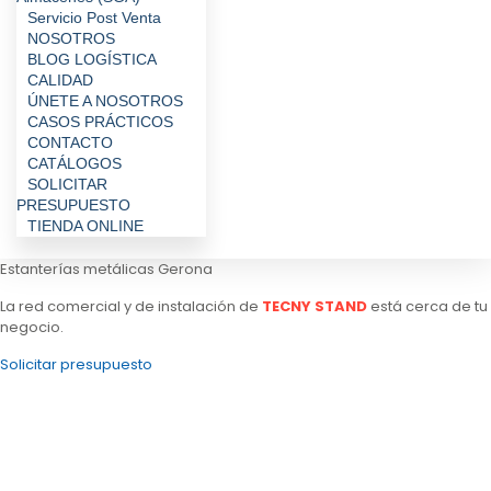
Servicio Post Venta
NOSOTROS
BLOG LOGÍSTICA
CALIDAD
ÚNETE A NOSOTROS
CASOS PRÁCTICOS
CONTACTO
CATÁLOGOS
SOLICITAR
PRESUPUESTO
TIENDA ONLINE
Estanterías metálicas Gerona
La red comercial y de instalación de
TECNY STAND
está cerca de tu
negocio.
Solicitar presupuesto