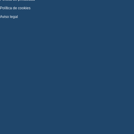
Política de cookies
Aviso legal