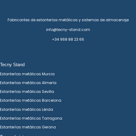
Fabricantes de estanterías metálicas y sistemas de almacenaje
info@tecny-stand.com
+34 968 88 23 66
Tecny Stand
Estanterías metálicas Murcia
Estanterías metálicas Almería
Estanterías metálicas Sevilla
Estanterías metálicas Barcelona
Estanterías metálicas Lérida
Estanterías metálicas Tarragona
Estanterías metálicas Gerona