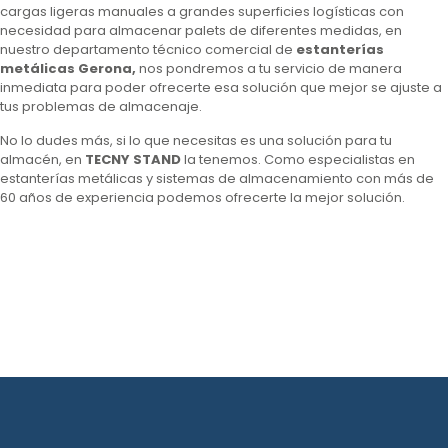
cargas ligeras manuales a grandes superficies logísticas con
necesidad para almacenar palets de diferentes medidas, en
nuestro departamento técnico comercial de
estanterías
metálicas Gerona,
nos pondremos a tu servicio de manera
inmediata para poder ofrecerte esa solución que mejor se ajuste a
tus problemas de almacenaje.
No lo dudes más, si lo que necesitas es una solución para tu
almacén, en
TECNY STAND
la tenemos. Como especialistas en
estanterías metálicas y sistemas de almacenamiento con más de
60 años de experiencia podemos ofrecerte la mejor solución.