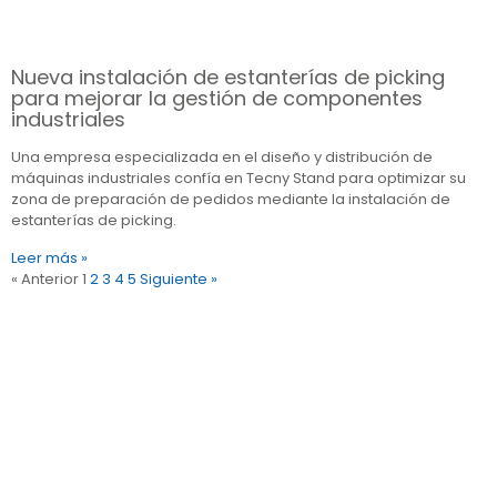
Nueva instalación de estanterías de picking
para mejorar la gestión de componentes
industriales
Una empresa especializada en el diseño y distribución de
máquinas industriales confía en Tecny Stand para optimizar su
zona de preparación de pedidos mediante la instalación de
estanterías de picking.
Leer más »
« Anterior
1
2
3
4
5
Siguiente »