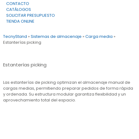
CONTACTO
CATÁLOGOS
SOLICITAR PRESUPUESTO
TIENDA ONLINE
TecnyStand
»
Sistemas de almacenaje
»
Carga media
»
Estanterías picking
Estanterías picking
Las estanterías de picking optimizan el almacenaje manual de
cargas medias, permitiendo preparar pedidos de forma rápida
y ordenada. Su estructura modular garantiza flexibilidad y un
aprovechamiento total del espacio.