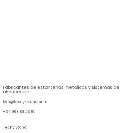
Fabricantes de estanterías metálicas y sistemas de
almacenaje
info@tecny-stand.com
+34 968 88 23 66
Tecny Stand