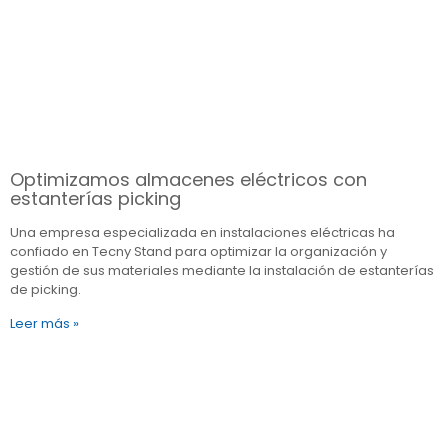
Optimizamos almacenes eléctricos con
estanterías picking
Una empresa especializada en instalaciones eléctricas ha
confiado en Tecny Stand para optimizar la organización y
gestión de sus materiales mediante la instalación de estanterías
de picking.
Leer más »