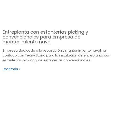
Entreplanta con estanterías picking y
convencionales para empresa de
mantenimiento naval
Empresa dedicada a la reparación y mantenimiento naval ha
contado con Tecny Stand para la instalación de entreplanta con
estanterías picking y de estanterías convencionales.
Leer más »