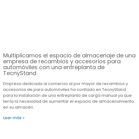
Multiplicamos el espacio de almacenaje de una
empresa de recambios y accesorios para
automóviles con una entreplanta de
TecnyStand
Empresa dedicada al comercio al por mayor de recambios y
accesorios de para automóviles ha confiado en TecnyStand
para la instalación de una entreplanta de carga manual ya que
tenía la necesidad de aumentar el espacio de almacenamiento
en su almacén.
Leer más »