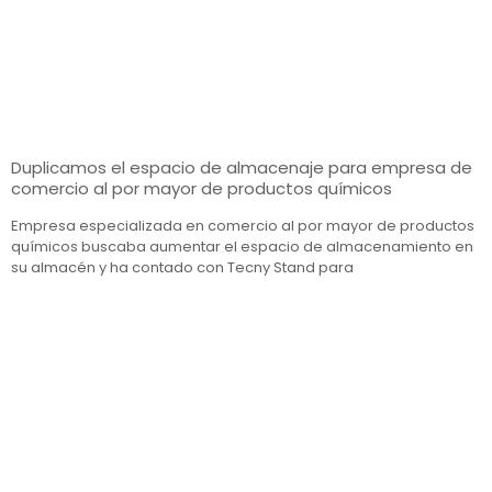
Duplicamos el espacio de almacenaje para empresa de
comercio al por mayor de productos químicos
Empresa especializada en comercio al por mayor de productos
químicos buscaba aumentar el espacio de almacenamiento en
su almacén y ha contado con Tecny Stand para