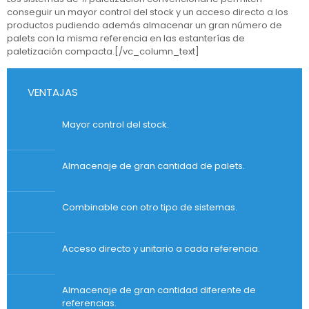
conseguir un mayor control del stock y un acceso directo a los
productos pudiendo además almacenar un gran número de
palets con la misma referencia en las estanterías de
paletización compacta.[/vc_column_text]
VENTAJAS
Mayor control del stock.
Almacenaje de gran cantidad de palets.
Combinable con otro tipo de sistemas.
Acceso directo y unitario a cada referencia.
Almacenaje de gran cantidad diferente de
referencias.