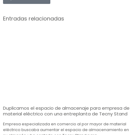
Entradas relacionadas
Duplicamos el espacio de almacenaje para empresa de
material eléctrico con una entreplanta de Tecny Stand
Empresa especializada en comercio al por mayor de material
eléctrico buscaba aumentar el espacio de almacenamiento en