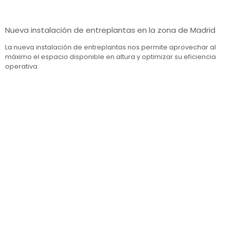
Nueva instalación de entreplantas en la zona de Madrid
La nueva instalación de entreplantas nos permite aprovechar al
máximo el espacio disponible en altura y optimizar su eficiencia
operativa.