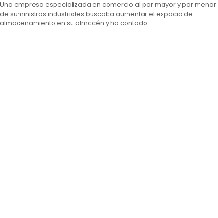
Una empresa especializada en comercio al por mayor y por menor
de suministros industriales buscaba aumentar el espacio de
almacenamiento en su almacén y ha contado