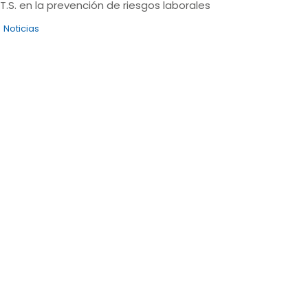
T.S. en la prevención de riesgos laborales
Noticias