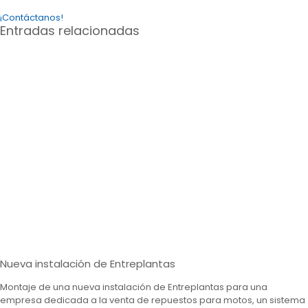
¡Contáctanos!
Entradas relacionadas
Nueva instalación de Entreplantas
Montaje de una nueva instalación de Entreplantas para una
empresa dedicada a la venta de repuestos para motos, un sistema