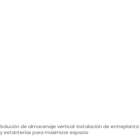
Solución de almacenaje vertical: instalación de entreplanta
y estanterías para maximizar espacio