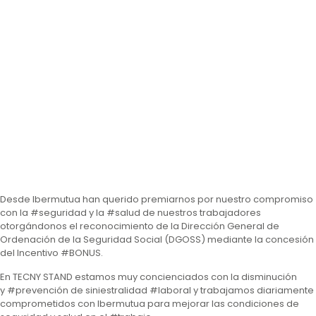
Desde Ibermutua han querido premiarnos por nuestro compromiso
con la #seguridad y la #salud de nuestros trabajadores
otorgándonos el reconocimiento de la Dirección General de
Ordenación de la Seguridad Social (DGOSS) mediante la concesión
del Incentivo #BONUS.
En TECNY STAND estamos muy concienciados con la disminución
y #prevención de siniestralidad #laboral y trabajamos diariamente
comprometidos con Ibermutua para mejorar las condiciones de