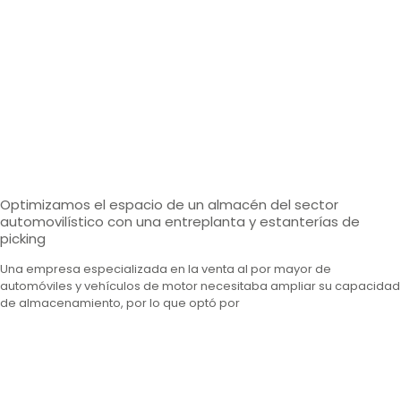
Optimizamos el espacio de un almacén del sector
automovilístico con una entreplanta y estanterías de
picking
Una empresa especializada en la venta al por mayor de
automóviles y vehículos de motor necesitaba ampliar su capacidad
de almacenamiento, por lo que optó por