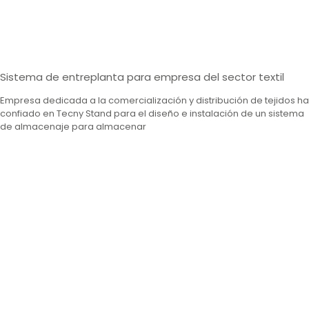
Sistema de entreplanta para empresa del sector textil
Empresa dedicada a la comercialización y distribución de tejidos ha
confiado en Tecny Stand para el diseño e instalación de un sistema
de almacenaje para almacenar