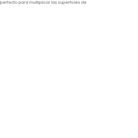
perfecto para multiplicar las superficies de