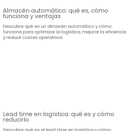
Almacén automático: qué es, cómo
funciona y ventajas
Descubre qué es un almacén automático y cómo
funciona para optimizar la logística, mejorar la eficiencia
y reducir costes operativos.
Lead time en logística: qué es y cómo
reducirlo
Descubre qué es el lead time en logística y cómo