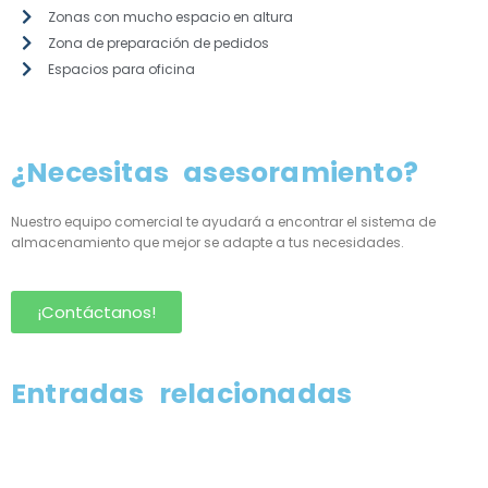
Zonas con mucho espacio en altura
Zona de preparación de pedidos
Espacios para oficina
¿Necesitas asesoramiento?
Nuestro equipo comercial te ayudará a encontrar el sistema de
almacenamiento que mejor se adapte a tus necesidades.
¡Contáctanos!
Entradas relacionadas