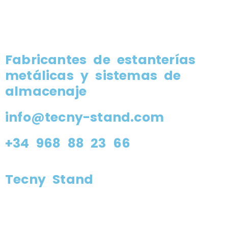
Fabricantes de estanterías
metálicas y sistemas de
almacenaje
info@tecny-stand.com
+34 968 88 23 66
Tecny Stand
Estanterías metálicas Murcia