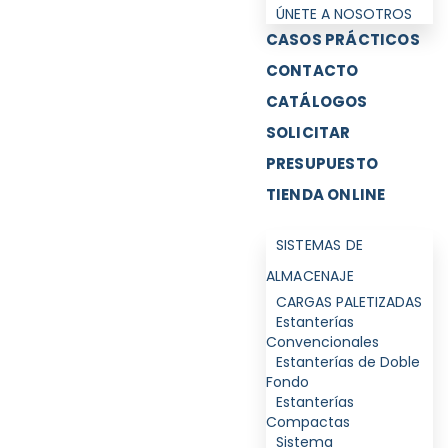
ÚNETE A NOSOTROS
CASOS PRÁCTICOS
CONTACTO
CATÁLOGOS
SOLICITAR
PRESUPUESTO
TIENDA ONLINE
SISTEMAS DE
ALMACENAJE
CARGAS PALETIZADAS
Estanterías
Convencionales
Estanterías de Doble
Fondo
Estanterías
Compactas
Sistema