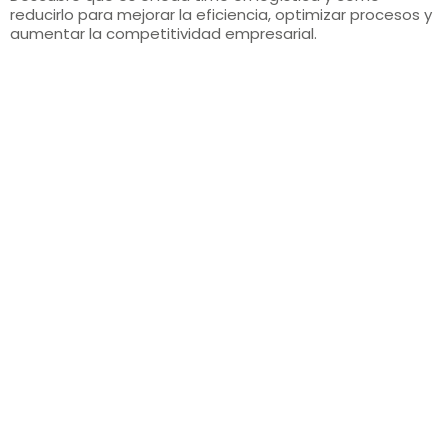
reducirlo para mejorar la eficiencia, optimizar procesos y
aumentar la competitividad empresarial.