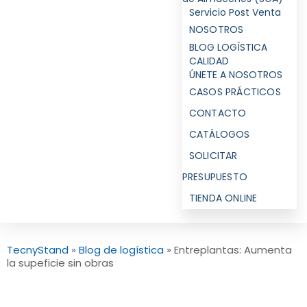
Servicio Post Venta
NOSOTROS
BLOG LOGÍSTICA
CALIDAD
ÚNETE A NOSOTROS
CASOS PRÁCTICOS
CONTACTO
CATÁLOGOS
SOLICITAR
PRESUPUESTO
TIENDA ONLINE
TecnyStand
»
Blog de logística
»
Entreplantas: Aumenta
la supeficie sin obras