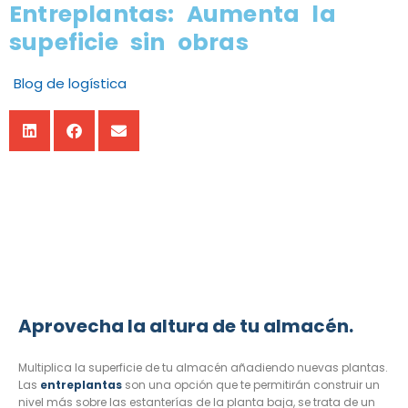
Entreplantas: Aumenta la
supeficie sin obras
Blog de logística
Aprovecha la altura de tu almacén.
Multiplica la superficie de tu almacén añadiendo nuevas plantas.
Las
entreplantas
son una opción que te permitirán construir un
nivel más sobre las estanterías de la planta baja, se trata de un