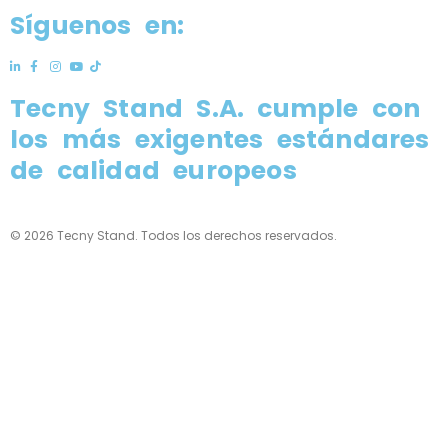
Síguenos en:
Tecny Stand S.A.
cumple con
los más exigentes estándares
de calidad europeos
© 2026 Tecny Stand. Todos los derechos reservados.
Política de privacidad
Política de cookies
Aviso legal