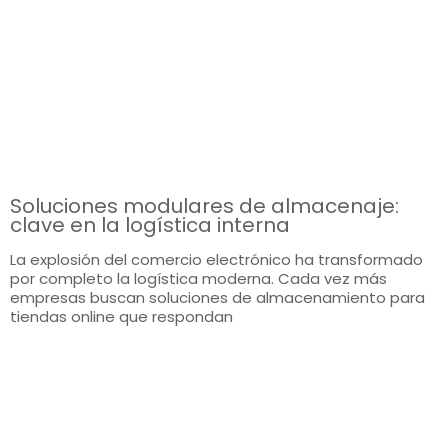
Soluciones modulares de almacenaje:
clave en la logística interna
La explosión del comercio electrónico ha transformado
por completo la logística moderna. Cada vez más
empresas buscan soluciones de almacenamiento para
tiendas online que respondan