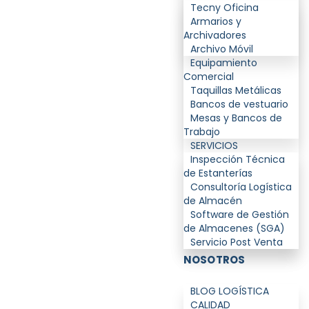
Tecny Oficina
Armarios y
Archivadores
Archivo Móvil
Equipamiento
Comercial
Taquillas Metálicas
Bancos de vestuario
Mesas y Bancos de
Trabajo
SERVICIOS
Inspección Técnica
de Estanterías
Consultoría Logística
de Almacén
Software de Gestión
de Almacenes (SGA)
Servicio Post Venta
NOSOTROS
BLOG LOGÍSTICA
CALIDAD