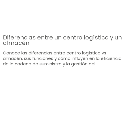
Diferencias entre un centro logístico y un
almacén
Conoce las diferencias entre centro logístico vs
almacén, sus funciones y cómo influyen en la eficiencia
de la cadena de suministro y la gestión del