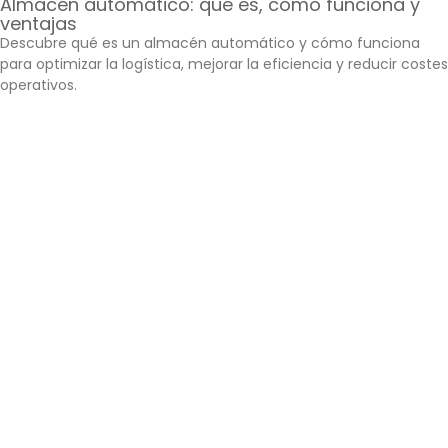
Almacén automático: qué es, cómo funciona y
ventajas
Descubre qué es un almacén automático y cómo funciona
para optimizar la logística, mejorar la eficiencia y reducir costes
operativos.