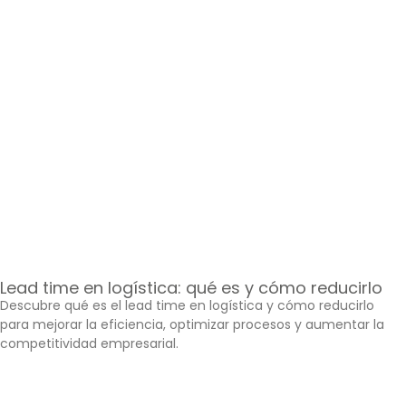
Lead time en logística: qué es y cómo reducirlo
Descubre qué es el lead time en logística y cómo reducirlo
para mejorar la eficiencia, optimizar procesos y aumentar la
competitividad empresarial.