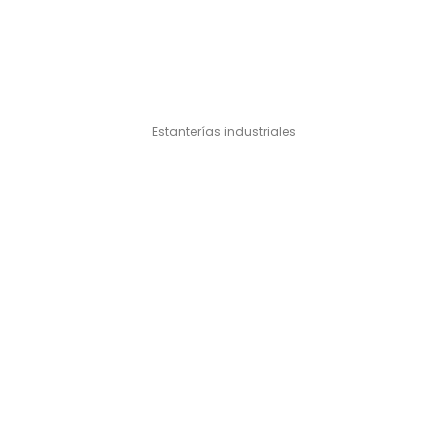
Estanterías industriales