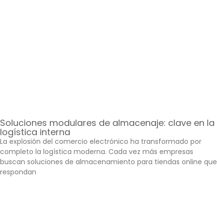
Soluciones modulares de almacenaje: clave en la
logística interna
La explosión del comercio electrónico ha transformado por
completo la logística moderna. Cada vez más empresas
buscan soluciones de almacenamiento para tiendas online que
respondan