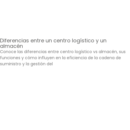
Diferencias entre un centro logístico y un
almacén
Conoce las diferencias entre centro logístico vs almacén, sus
funciones y cómo influyen en la eficiencia de la cadena de
suministro y la gestión del