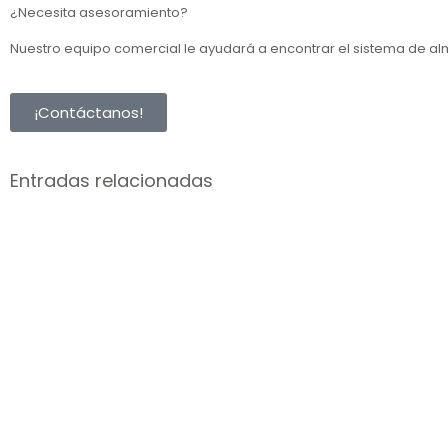
¿Necesita asesoramiento?
Nuestro equipo comercial le ayudará a encontrar el sistema de 
¡Contáctanos!
Entradas relacionadas