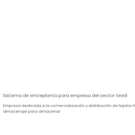
Sistema de entreplanta para empresa del sector textil
Empresa dedicada a la comercialización y distribución de tejidos 
almacenaje para almacenar