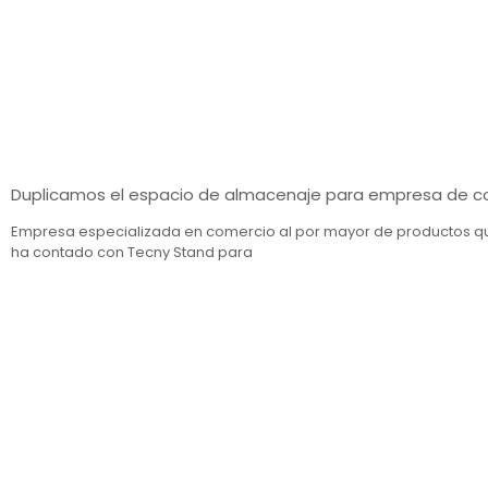
Duplicamos el espacio de almacenaje para empresa de c
Empresa especializada en comercio al por mayor de productos 
ha contado con Tecny Stand para