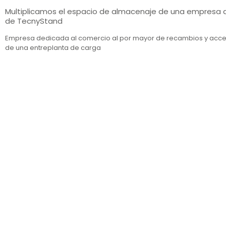
Multiplicamos el espacio de almacenaje de una empresa 
de TecnyStand
Empresa dedicada al comercio al por mayor de recambios y acces
de una entreplanta de carga