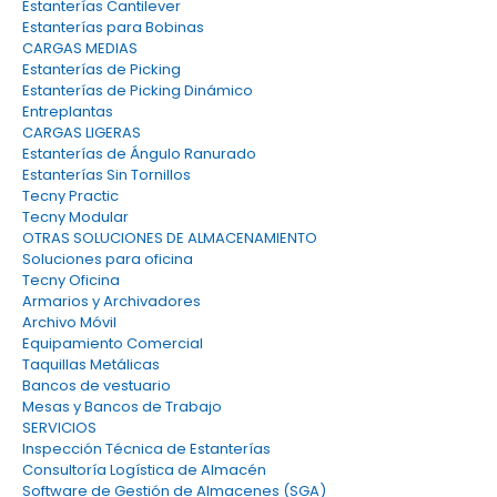
Estanterías Cantilever
Estanterías para Bobinas
CARGAS MEDIAS
Estanterías de Picking
Estanterías de Picking Dinámico
Entreplantas
CARGAS LIGERAS
Estanterías de Ángulo Ranurado
Estanterías Sin Tornillos
Tecny Practic
Tecny Modular
OTRAS SOLUCIONES DE ALMACENAMIENTO
Soluciones para oficina
Tecny Oficina
Armarios y Archivadores
Archivo Móvil
Equipamiento Comercial
Taquillas Metálicas
Bancos de vestuario
Mesas y Bancos de Trabajo
SERVICIOS
Inspección Técnica de Estanterías
Consultoría Logística de Almacén
Software de Gestión de Almacenes (SGA)