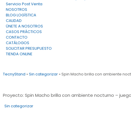
Servicio Post Venta
NOSOTROS
BLOG LOGÍSTICA
CALIDAD
ÚNETE A NOSOTROS
CASOS PRÁCTICOS
CONTACTO
CATÁLOGOS
SOLICITAR PRESUPUESTO
TIENDA ONLINE
TecnyStand
»
Sin categorizar
»
Spin Macho brilla con ambiente noct
Proyecto: Spin Macho brilla con ambiente nocturno – juega
Sin categorizar