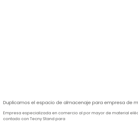
Duplicamos el espacio de almacenaje para empresa de ma
Empresa especializada en comercio al por mayor de material el
contado con Tecny Stand para