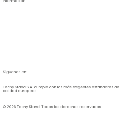
Información
Contáctanos
Nosotros
Calidad
Catálogos
Síguenos en:
Tecny Stand S.A.
cumple con los más exigentes estándares de
calidad europeos
© 2026 Tecny Stand. Todos los derechos reservados.
Política de privacidad