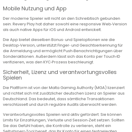
Mobile Nutzung und App
Der moderne Spieler will nicht an den Schreibtisch gebunden
sein. Revery Play hat daher sowohl eine responsive Web‑Version
als auch native Apps für iOS und Android entwickelt.
Die App bietet dieselben Bonus‑ und Spieloptionen wie die
Desktop‑Version, unterstützt Finger‑ und Gesichtserkennung für
die Anmeldung und ermöglicht Push‑Benachrichtigungen über
Sonderaktionen. Außerdem lässt sich das Konto per Touch‑ID
verifizieren, was den KYC‑Prozess beschleunigt.
Sicherheit, Lizenz und verantwortungsvolles
Spielen
Die Plattform ist von der Malta Gaming Authority (MGA) lizenziert
und richtet sich mit zusätzlicher deutschen Lizenz an Spieler aus
Deutschland. Das bedeutet, dass sämtliche Transaktionen
verschlüsselt und durch reguläre Audits überwacht werden.
Verantwortungsvolles Spielen wird aktiv gefördert: Sie können
Limits für Einzahlungen, Verluste und Session‑Zeit setzen. Sollten
Sie das Gefühl haben, die Kontrolle zu verlieren, steht ein
Selbstsperr‑Tool bereit, das Ihr Konto für einen festgelegten