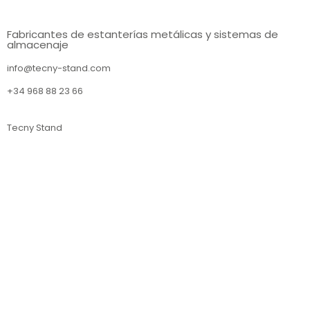
Fabricantes de estanterías metálicas y sistemas de
almacenaje
info@tecny-stand.com
+34 968 88 23 66
Tecny Stand
Estanterías metálicas Murcia
Estanterías metálicas Almería
Estanterías metálicas Sevilla
Estanterías metálicas Barcelona
Estanterías metálicas Lérida