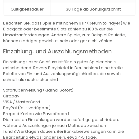
Gültigkeitsdauer
30 Tage ab Bonusgutschrift
Beachten Sie, dass Spiele mit hohem RTP (Return to Player) wie
Blackjack oder bestimmte Slots zähl­en zu 100 % auf die
Umsatzanforderungen. Andere Spiele, zum Beispiel Roulette,
können niedriger gewichtet sein oder gar nicht zählen.
Einzahlung‑ und Auszahlungsmethoden
Ein reibungsloser Geldfluss ist für ein gutes Spielerlebnis
entscheidend. Revery Play bietet in Deutschland eine breite
Palette von Ein‑ und Auszahlungsmöglichkeiten, die sowohl
schnell als auch sicher sind.
Sofortüberweisung (Klarna, Sofort)
Giropay
VISA / MasterCard
PayPal (falls verfügbar)
Prepaid‑Karten wie Paysafecard
Die meisten Einzahlungen werden sofort gutgeschrieben,
während Auszahlungen je nach Methode zwischen
1 und 3 Werktagen dauern. Bei Banküberweisungen kann die
Bearbeitung etwas länger sein, etwa 4‑5 Tage.