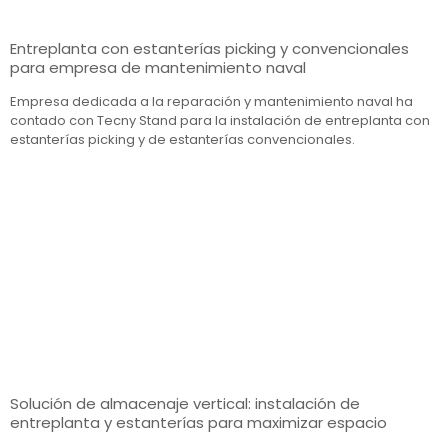
Entreplanta con estanterías picking y convencionales
para empresa de mantenimiento naval
Empresa dedicada a la reparación y mantenimiento naval ha
contado con Tecny Stand para la instalación de entreplanta con
estanterías picking y de estanterías convencionales.
Solución de almacenaje vertical: instalación de
entreplanta y estanterías para maximizar espacio