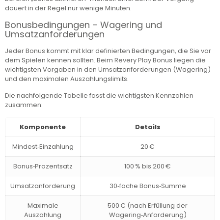
dauert in der Regel nur wenige Minuten.
Bonusbedingungen – Wagering und
Umsatzanforderungen
Jeder Bonus kommt mit klar definierten Bedingungen, die Sie vor
dem Spielen kennen sollten. Beim Revery Play Bonus liegen die
wichtigsten Vorgaben in den Umsatzanforderungen (Wagering)
und den maximalen Auszahlungslimits.
Die nachfolgende Tabelle fasst die wichtigsten Kennzahlen
zusammen:
Komponente
Details
Mindest‑Einzahlung
20 €
Bonus‑Prozentsatz
100 % bis 200 €
Umsatzanforderung
30‑fache Bonus‑Summe
Maximale
500 € (nach Erfüllung der
Auszahlung
Wagering‑Anforderung)