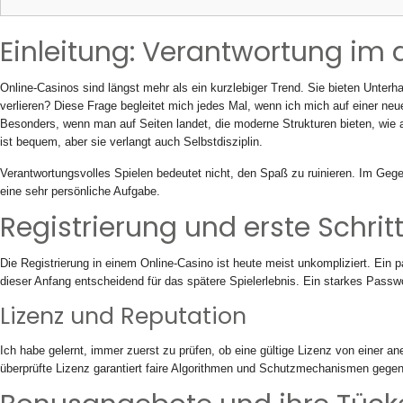
Einleitung: Verantwortung im d
Online-Casinos sind längst mehr als ein kurzlebiger Trend. Sie bieten Unter
verlieren? Diese Frage begleitet mich jedes Mal, wenn ich mich auf einer neue
Besonders, wenn man auf Seiten landet, die moderne Strukturen bieten, wie
ist bequem, aber sie verlangt auch Selbstdisziplin.
Verantwortungsvolles Spielen bedeutet nicht, den Spaß zu ruinieren. Im Geg
eine sehr persönliche Aufgabe.
Registrierung und erste Schrit
Die Registrierung in einem Online-Casino ist heute meist unkompliziert. Ein
dieser Anfang entscheidend für das spätere Spielerlebnis. Ein starkes Passw
Lizenz und Reputation
Ich habe gelernt, immer zuerst zu prüfen, ob eine gültige Lizenz von einer ane
überprüfte Lizenz garantiert faire Algorithmen und Schutzmechanismen gegen