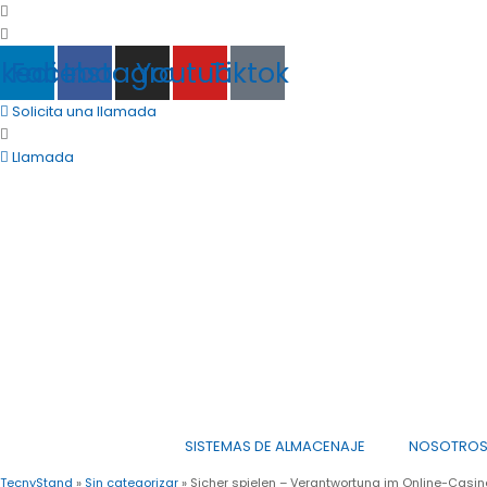
(+34) 968 88 23 66
info@tecny-stand.com
nkedin
Facebook
Instagram
Youtube
Tiktok
Solicita una llamada
info@tecny-stand.com
Llamada
SISTEMAS DE ALMACENAJE
NOSOTRO
TecnyStand
»
Sin categorizar
»
Sicher spielen – Verantwortung im Online-Casin