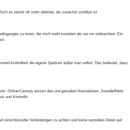
och es steckt oft mehr dahinter, als zunächst sichtbar ist.
edingungen zu lesen, die mich mehr kosteten als sie mir einbrachten. Ein
st.
iemand kontrolliert die eigene Spielzeit außer man selbst. Das bedeutet, dass
luste. Online-Casinos wissen das und gestalten Animationen, Soundeffekte
nz und Kontrolle.
 auf verschlüsselte Verbindungen zu achten und keine sensiblen Daten auf