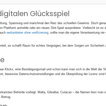
igitalen Glücksspiel
haltung, Spannung und manchmal den Reiz des schnellen Gewinns. Doch genau d
n Plattform anmelde oder ein neues Slot-Spiel ausprobiere. Vielleicht ist es d
 auch
wettanbieter ohne verifizierung
, sollte man die eigene Verantwortung nie 
enteil, es schafft Raum für echtes Vergnügen, bei dem Sorgen um Sicherheit 
te
 paar Klicks, eine Bestätigungsmail und schon kann man sich in die Welt der
ort, bewusste Datenschutzeinstellungen und die Überprüfung der Lizenz sind 
rkannten Behörde vorliegt. Malta, Gibraltar, Curacao – die Namen liest man oft
 Betrug.